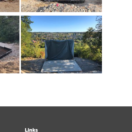
Links